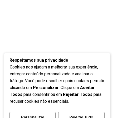
Respeitamos sua privacidade
Cookies nos ajudam a melhorar sua experiência,
entregar conteúdo personalizado e analisar o
tráfego. Você pode escolher quais cookies permitir
clicando em
Personalizar
. Clique em
Aceitar
Todos
para consentir ou em
Rejeitar Todos
para
recusar cookies não essenciais.
Personalizar
Rejeitar Tudo