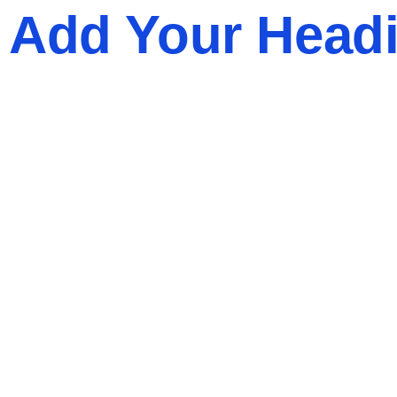
Add Your Headi