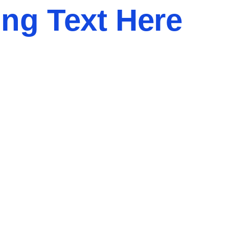
ng Text Here