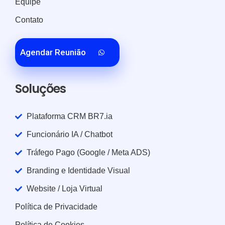
Equipe
Contato
Agendar Reunião
Soluções
Plataforma CRM BR7.ia
Funcionário IA / Chatbot
Tráfego Pago (Google / Meta ADS)
Branding e Identidade Visual
Website / Loja Virtual
Política de Privacidade
Política de Cookies