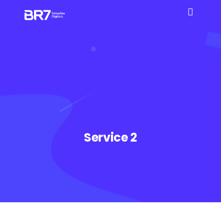
Service 2