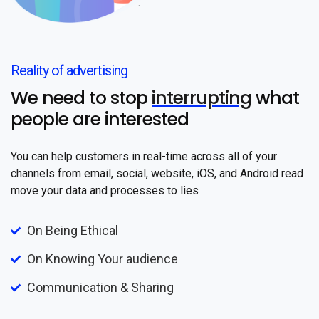
Reality of advertising
We need to stop
interrupting
what
people are interested
You can help customers in real-time across all of your
channels from email, social, website, iOS, and Android read
move your data and processes to lies
On Being Ethical
On Knowing Your audience
Communication & Sharing