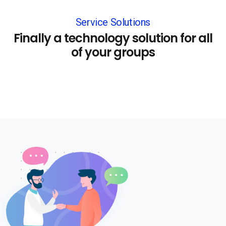
Service Solutions
Finally a technology solution for all
of your groups