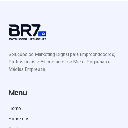
Soluções de Marketing Digital para Empreendedores,
Profissionais e Empresários de Micro, Pequenas e
Médias Empresas.
Menu
Home
Sobre nós